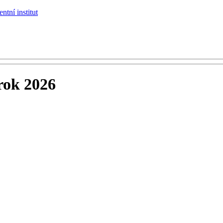
rok 2026