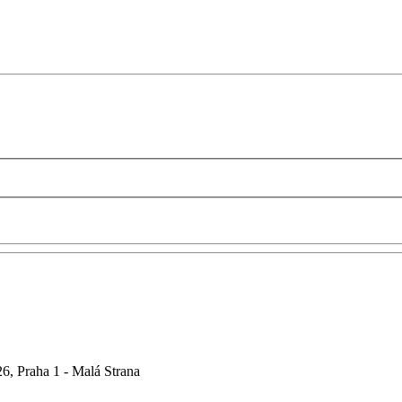
6, Praha 1 - Malá Strana