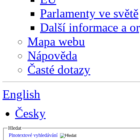
Parlamenty ve světě
Další informace a o
Mapa webu
Nápověda
Časté dotazy
English
Česky
Hledat
Plnotextové vyhledávání