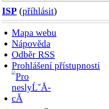
ISP
(
příhlásit
)
Mapa webu
Nápověda
Odběr RSS
Prohlášení přístupnosti