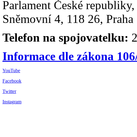
Parlament České republiky
Sněmovní 4, 118 26, Praha 
Telefon na spojovatelku:
2
Informace dle zákona 106
YouTube
Facebook
Twitter
Instagram