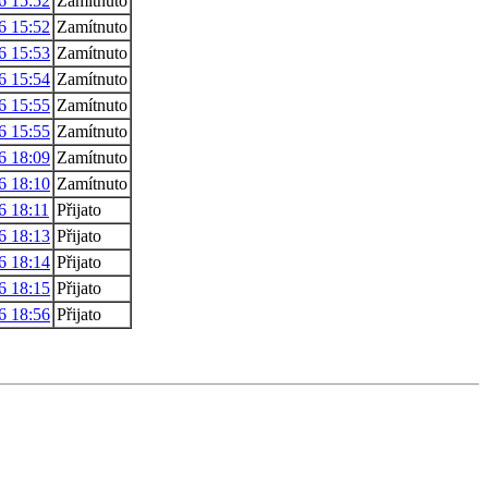
6 15:52
Zamítnuto
6 15:52
Zamítnuto
6 15:53
Zamítnuto
6 15:54
Zamítnuto
6 15:55
Zamítnuto
6 15:55
Zamítnuto
6 18:09
Zamítnuto
6 18:10
Zamítnuto
6 18:11
Přijato
6 18:13
Přijato
6 18:14
Přijato
6 18:15
Přijato
6 18:56
Přijato