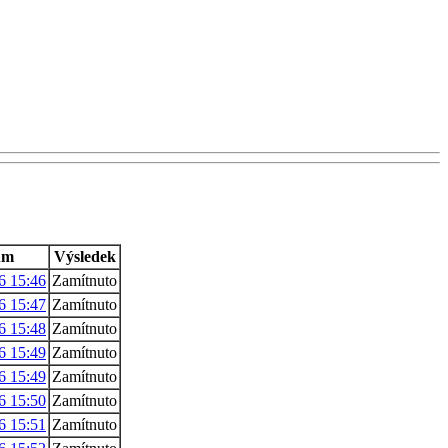
um
Výsledek
6 15:46
Zamítnuto
6 15:47
Zamítnuto
6 15:48
Zamítnuto
6 15:49
Zamítnuto
6 15:49
Zamítnuto
6 15:50
Zamítnuto
6 15:51
Zamítnuto