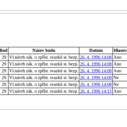
Bod
Název bodu
Datum
Hlasov
29
Vl.návrh zák. o zpříst. svazků st. bezp.
26. 4. 1996 14:08
Ano
29
Vl.návrh zák. o zpříst. svazků st. bezp.
26. 4. 1996 14:08
Ano
29
Vl.návrh zák. o zpříst. svazků st. bezp.
26. 4. 1996 14:08
Ano
29
Vl.návrh zák. o zpříst. svazků st. bezp.
26. 4. 1996 14:08
Ne
29
Vl.návrh zák. o zpříst. svazků st. bezp.
26. 4. 1996 14:08
Ne
29
Vl.návrh zák. o zpříst. svazků st. bezp.
26. 4. 1996 14:15
Ano