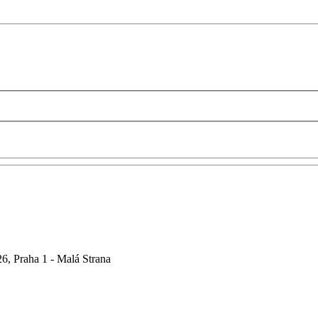
6, Praha 1 - Malá Strana