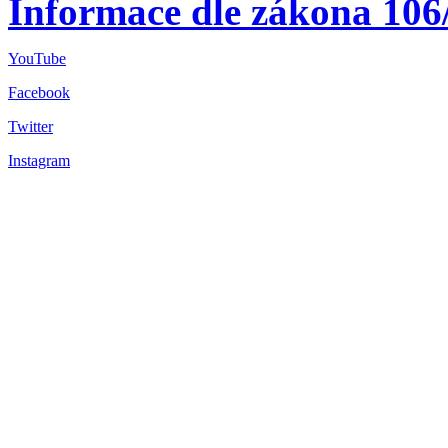
Informace dle zákona 106
YouTube
Facebook
Twitter
Instagram