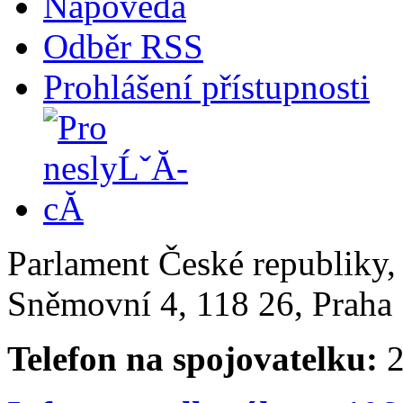
Nápověda
Odběr RSS
Prohlášení přístupnosti
Parlament České republiky
Sněmovní 4, 118 26, Praha 
Telefon na spojovatelku:
2