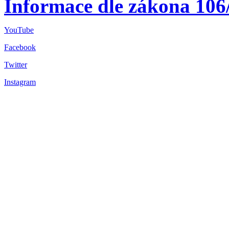
Informace dle zákona 106
YouTube
Facebook
Twitter
Instagram