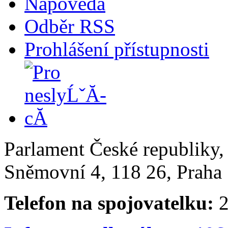
Nápověda
Odběr RSS
Prohlášení přístupnosti
Parlament České republiky
Sněmovní 4, 118 26, Praha 
Telefon na spojovatelku:
2