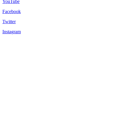
YouTube
Facebook
Twitter
Instagram