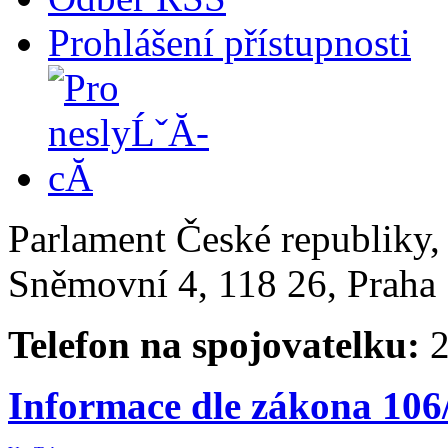
Prohlášení přístupnosti
Parlament České republiky
Sněmovní 4, 118 26, Praha 
Telefon na spojovatelku:
2
Informace dle zákona 106