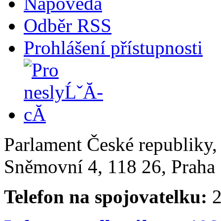
Nápověda
Odběr RSS
Prohlášení přístupnosti
Parlament České republiky
Sněmovní 4, 118 26, Praha 
Telefon na spojovatelku:
2