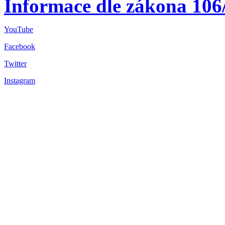
Informace dle zákona 106
YouTube
Facebook
Twitter
Instagram