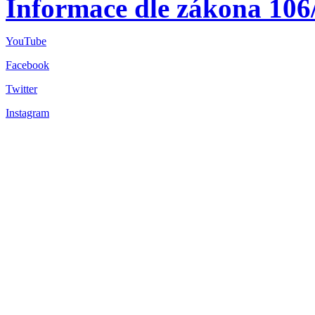
Informace dle zákona 106
YouTube
Facebook
Twitter
Instagram