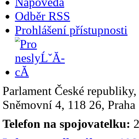
Nápověda
Odběr RSS
Prohlášení přístupnosti
Parlament České republiky
Sněmovní 4, 118 26, Praha 
Telefon na spojovatelku:
2