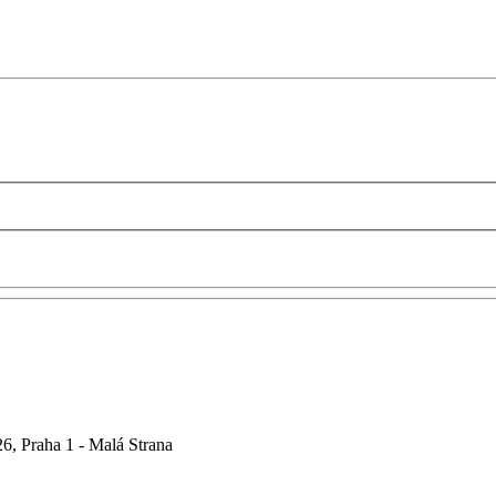
6, Praha 1 - Malá Strana