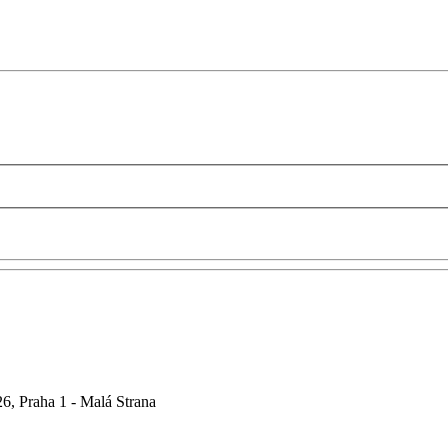
6, Praha 1 - Malá Strana