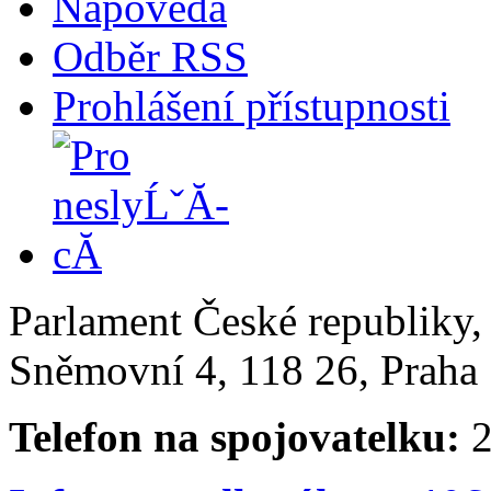
Nápověda
Odběr RSS
Prohlášení přístupnosti
Parlament České republiky
Sněmovní 4, 118 26, Praha 
Telefon na spojovatelku:
2