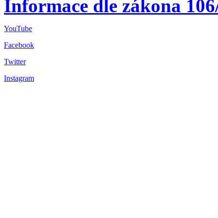
Informace dle zákona 106
YouTube
Facebook
Twitter
Instagram