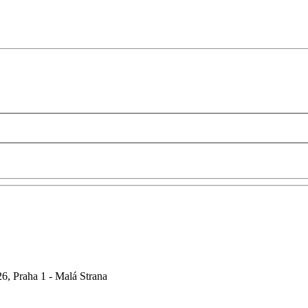
6, Praha 1 - Malá Strana