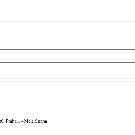
6, Praha 1 - Malá Strana