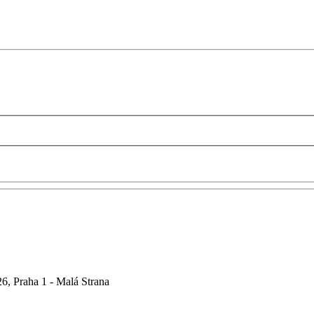
6, Praha 1 - Malá Strana