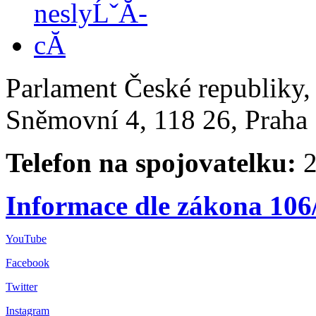
Parlament České republiky
Sněmovní 4, 118 26, Praha 
Telefon na spojovatelku:
2
Informace dle zákona 106
YouTube
Facebook
Twitter
Instagram