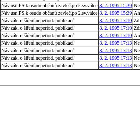
Náv.usn.PS k osudu občanů zavleč.po 2.sv.válce
8. 2. 1995 15:39
Ne
Náv.usn.PS k osudu občanů zavleč.po 2.sv.válce
8. 2. 1995 15:39
An
Náv.zák. o šíření neperiod. publikací
8. 2. 1995 17:10
Zdr
Náv.zák. o šíření neperiod. publikací
8. 2. 1995 17:10
Zdr
Náv.zák. o šíření neperiod. publikací
8. 2. 1995 17:10
An
Náv.zák. o šíření neperiod. publikací
8. 2. 1995 17:13
Ne
Náv.zák. o šíření neperiod. publikací
8. 2. 1995 17:13
Ne
Náv.zák. o šíření neperiod. publikací
8. 2. 1995 17:13
Ne
Náv.zák. o šíření neperiod. publikací
8. 2. 1995 17:13
Ne