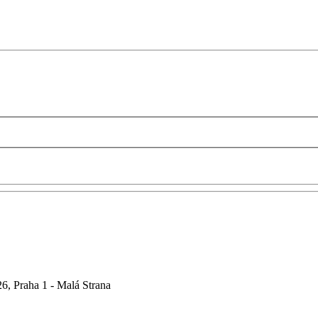
6, Praha 1 - Malá Strana