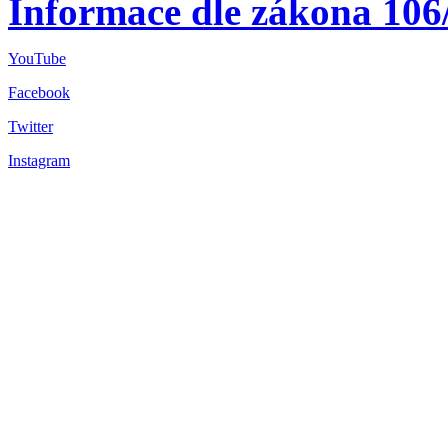
Informace dle zákona 106
YouTube
Facebook
Twitter
Instagram