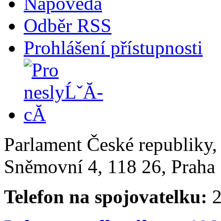
Nápověda
Odběr RSS
Prohlášení přístupnosti
Parlament České republiky
Sněmovní 4, 118 26, Praha 
Telefon na spojovatelku:
2