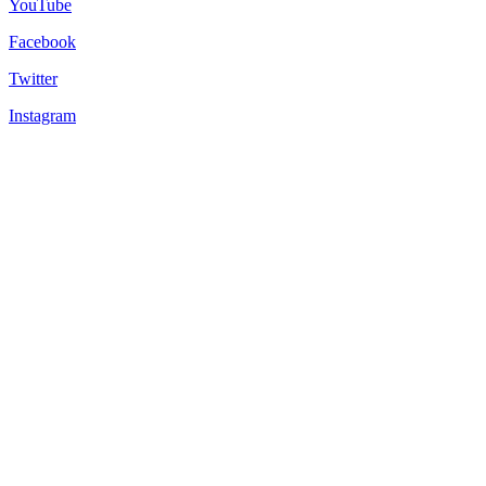
YouTube
Facebook
Twitter
Instagram