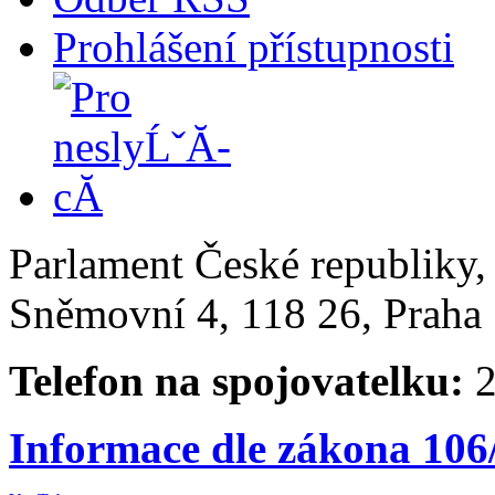
Prohlášení přístupnosti
Parlament České republiky
Sněmovní 4, 118 26, Praha 
Telefon na spojovatelku:
2
Informace dle zákona 106