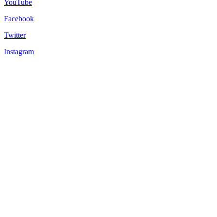
YouTube
Facebook
Twitter
Instagram