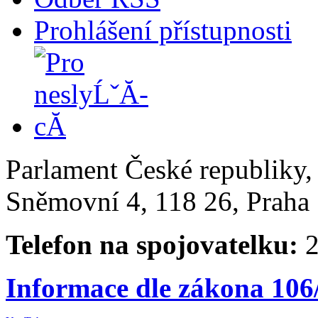
Prohlášení přístupnosti
Parlament České republiky
Sněmovní 4, 118 26, Praha 
Telefon na spojovatelku:
2
Informace dle zákona 106