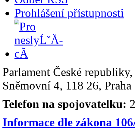
Prohlášení přístupnosti
Parlament České republiky
Sněmovní 4, 118 26, Praha 
Telefon na spojovatelku:
2
Informace dle zákona 106