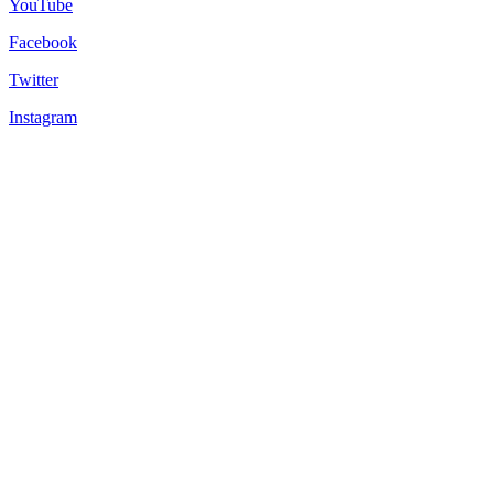
YouTube
Facebook
Twitter
Instagram