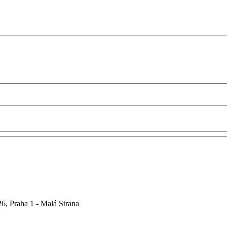
6, Praha 1 - Malá Strana