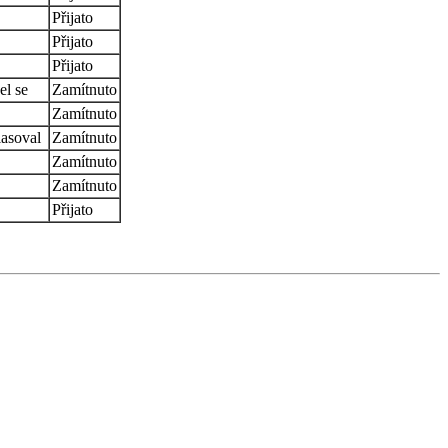
Přijato
Přijato
Přijato
el se
Zamítnuto
Zamítnuto
asoval
Zamítnuto
Zamítnuto
Zamítnuto
Přijato