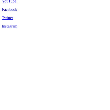
YouTube
Facebook
Twitter
Instagram