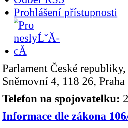
Prohlášení přístupnosti
Parlament České republiky
Sněmovní 4, 118 26, Praha 
Telefon na spojovatelku:
2
Informace dle zákona 106