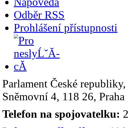
Nápověda
Odběr RSS
Prohlášení přístupnosti
Parlament České republiky
Sněmovní 4, 118 26, Praha 
Telefon na spojovatelku:
2