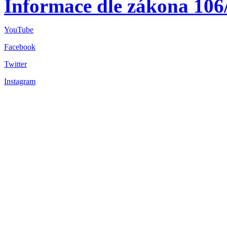
Informace dle zákona 106
YouTube
Facebook
Twitter
Instagram