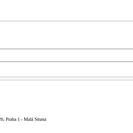
6, Praha 1 - Malá Strana