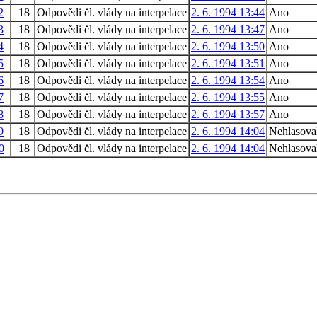
2
18
Odpovědi čl. vlády na interpelace
2. 6. 1994 13:44
Ano
3
18
Odpovědi čl. vlády na interpelace
2. 6. 1994 13:47
Ano
4
18
Odpovědi čl. vlády na interpelace
2. 6. 1994 13:50
Ano
5
18
Odpovědi čl. vlády na interpelace
2. 6. 1994 13:51
Ano
6
18
Odpovědi čl. vlády na interpelace
2. 6. 1994 13:54
Ano
7
18
Odpovědi čl. vlády na interpelace
2. 6. 1994 13:55
Ano
8
18
Odpovědi čl. vlády na interpelace
2. 6. 1994 13:57
Ano
9
18
Odpovědi čl. vlády na interpelace
2. 6. 1994 14:04
Nehlasova
0
18
Odpovědi čl. vlády na interpelace
2. 6. 1994 14:04
Nehlasova