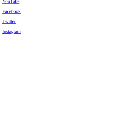
YouTube
Facebook
Twitter
Instagram