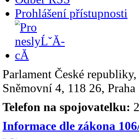
Prohlášení přístupnosti
Parlament České republiky
Sněmovní 4, 118 26, Praha 
Telefon na spojovatelku:
2
Informace dle zákona 106