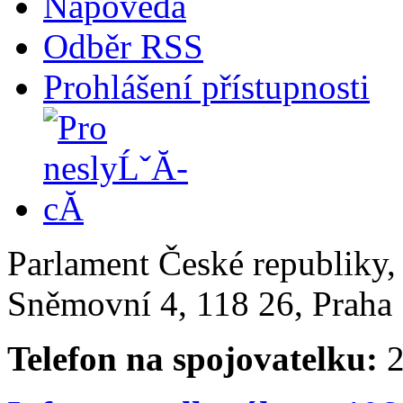
Nápověda
Odběr RSS
Prohlášení přístupnosti
Parlament České republiky
Sněmovní 4, 118 26, Praha 
Telefon na spojovatelku:
2