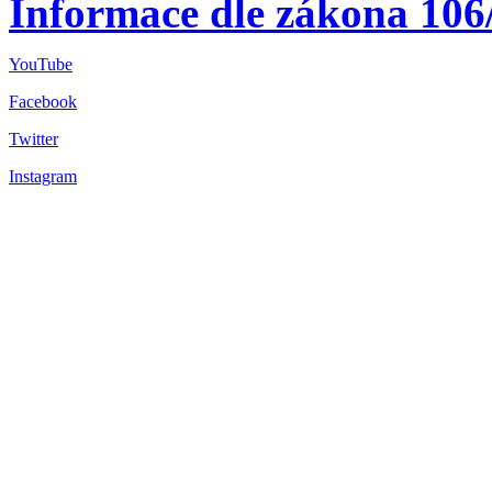
Informace dle zákona 106
YouTube
Facebook
Twitter
Instagram