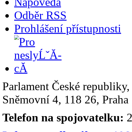
Nápověda
Odběr RSS
Prohlášení přístupnosti
Parlament České republiky
Sněmovní 4, 118 26, Praha 
Telefon na spojovatelku:
2