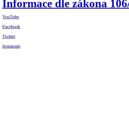
Informace dle zákona 106
YouTube
Facebook
Twitter
Instagram