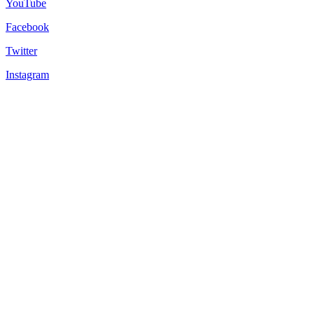
YouTube
Facebook
Twitter
Instagram