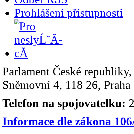
Prohlášení přístupnosti
Parlament České republiky
Sněmovní 4, 118 26, Praha 
Telefon na spojovatelku:
2
Informace dle zákona 106