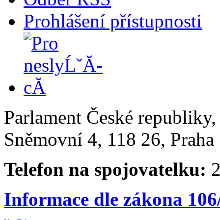
Prohlášení přístupnosti
Parlament České republiky
Sněmovní 4, 118 26, Praha 
Telefon na spojovatelku:
2
Informace dle zákona 106