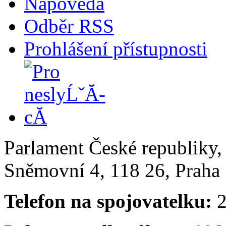
Nápověda
Odběr RSS
Prohlášení přístupnosti
Parlament České republiky
Sněmovní 4, 118 26, Praha 
Telefon na spojovatelku:
2