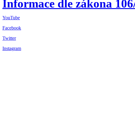
Informace dle zákona 106
YouTube
Facebook
Twitter
Instagram