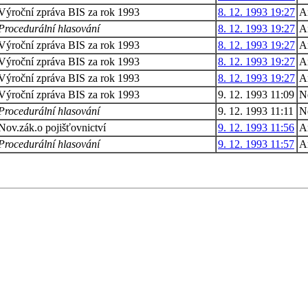
Výroční zpráva BIS za rok 1993
8. 12. 1993 19:27
A
Procedurální hlasování
8. 12. 1993 19:27
A
Výroční zpráva BIS za rok 1993
8. 12. 1993 19:27
A
Výroční zpráva BIS za rok 1993
8. 12. 1993 19:27
A
Výroční zpráva BIS za rok 1993
8. 12. 1993 19:27
A
Výroční zpráva BIS za rok 1993
9. 12. 1993 11:09
N
Procedurální hlasování
9. 12. 1993 11:11
N
Nov.zák.o pojišťovnictví
9. 12. 1993 11:56
A
Procedurální hlasování
9. 12. 1993 11:57
A