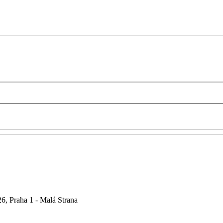
6, Praha 1 - Malá Strana