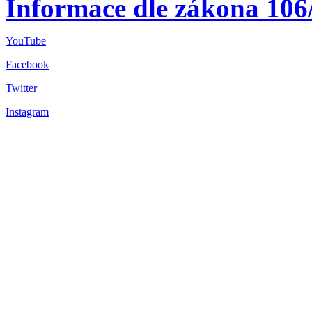
Informace dle zákona 106
YouTube
Facebook
Twitter
Instagram