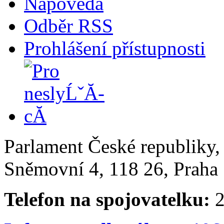
Nápověda
Odběr RSS
Prohlášení přístupnosti
Parlament České republiky
Sněmovní 4, 118 26, Praha 
Telefon na spojovatelku:
2