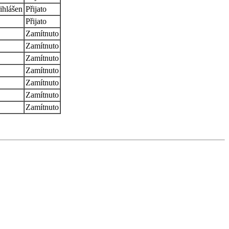
ihlášen
Přijato
Přijato
Zamítnuto
Zamítnuto
Zamítnuto
Zamítnuto
Zamítnuto
Zamítnuto
Zamítnuto