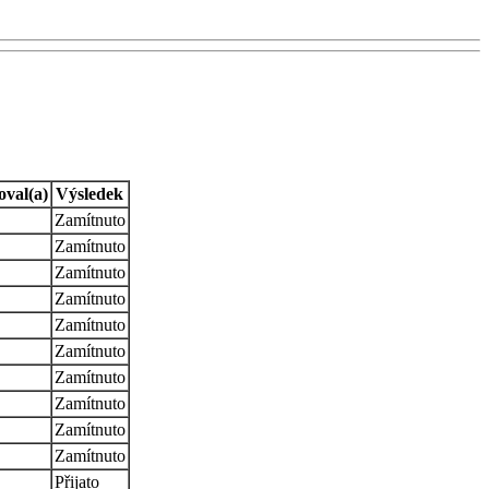
oval(a)
Výsledek
Zamítnuto
Zamítnuto
Zamítnuto
Zamítnuto
Zamítnuto
Zamítnuto
Zamítnuto
Zamítnuto
Zamítnuto
Zamítnuto
Přijato