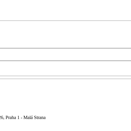
6, Praha 1 - Malá Strana