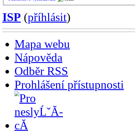
ISP
(
příhlásit
)
Mapa webu
Nápověda
Odběr RSS
Prohlášení přístupnosti