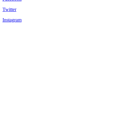
Twitter
Instagram