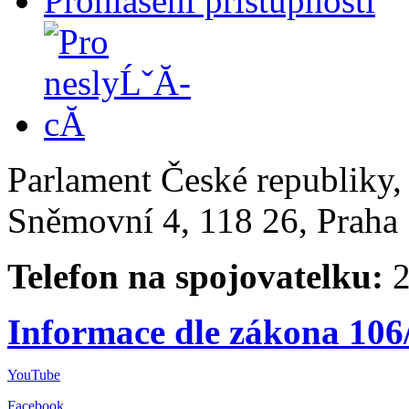
Prohlášení přístupnosti
Parlament České republiky
Sněmovní 4, 118 26, Praha 
Telefon na spojovatelku:
2
Informace dle zákona 106
YouTube
Facebook