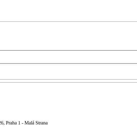
6, Praha 1 - Malá Strana