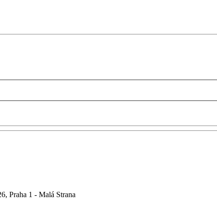
6, Praha 1 - Malá Strana