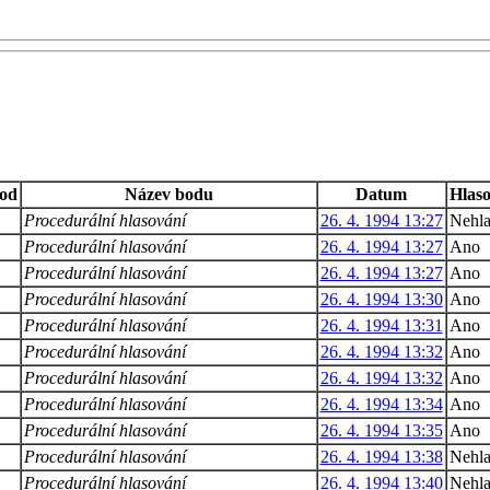
od
Název bodu
Datum
Hlaso
Procedurální hlasování
26. 4. 1994 13:27
Nehla
Procedurální hlasování
26. 4. 1994 13:27
Ano
Procedurální hlasování
26. 4. 1994 13:27
Ano
Procedurální hlasování
26. 4. 1994 13:30
Ano
Procedurální hlasování
26. 4. 1994 13:31
Ano
Procedurální hlasování
26. 4. 1994 13:32
Ano
Procedurální hlasování
26. 4. 1994 13:32
Ano
Procedurální hlasování
26. 4. 1994 13:34
Ano
Procedurální hlasování
26. 4. 1994 13:35
Ano
Procedurální hlasování
26. 4. 1994 13:38
Nehla
Procedurální hlasování
26. 4. 1994 13:40
Nehla