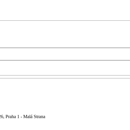
6, Praha 1 - Malá Strana