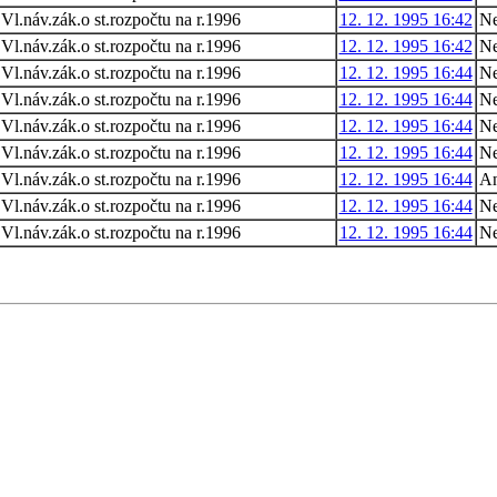
Vl.náv.zák.o st.rozpočtu na r.1996
12. 12. 1995 16:42
N
Vl.náv.zák.o st.rozpočtu na r.1996
12. 12. 1995 16:42
Ne
Vl.náv.zák.o st.rozpočtu na r.1996
12. 12. 1995 16:44
N
Vl.náv.zák.o st.rozpočtu na r.1996
12. 12. 1995 16:44
Ne
Vl.náv.zák.o st.rozpočtu na r.1996
12. 12. 1995 16:44
N
Vl.náv.zák.o st.rozpočtu na r.1996
12. 12. 1995 16:44
N
Vl.náv.zák.o st.rozpočtu na r.1996
12. 12. 1995 16:44
A
Vl.náv.zák.o st.rozpočtu na r.1996
12. 12. 1995 16:44
Ne
Vl.náv.zák.o st.rozpočtu na r.1996
12. 12. 1995 16:44
N