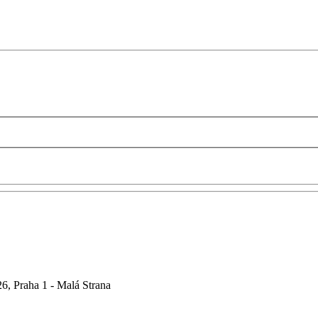
6, Praha 1 - Malá Strana