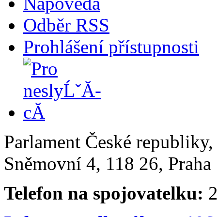
Nápověda
Odběr RSS
Prohlášení přístupnosti
Parlament České republiky
Sněmovní 4, 118 26, Praha 
Telefon na spojovatelku:
2