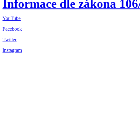
Informace dle zákona 106
YouTube
Facebook
Twitter
Instagram