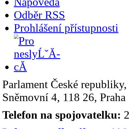
Nápověda
Odběr RSS
Prohlášení přístupnosti
Parlament České republiky
Sněmovní 4, 118 26, Praha 
Telefon na spojovatelku:
2