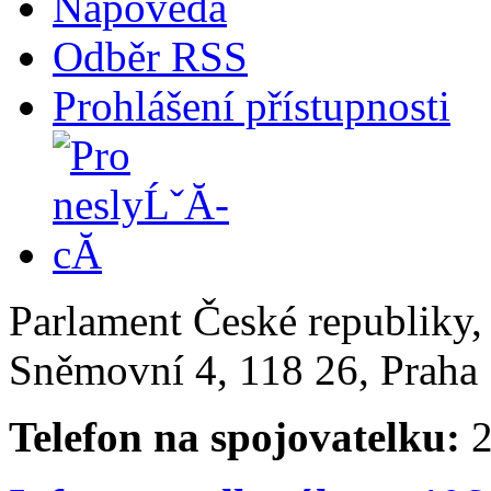
Nápověda
Odběr RSS
Prohlášení přístupnosti
Parlament České republiky
Sněmovní 4, 118 26, Praha 
Telefon na spojovatelku:
2