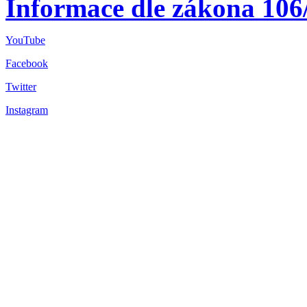
Informace dle zákona 106
YouTube
Facebook
Twitter
Instagram