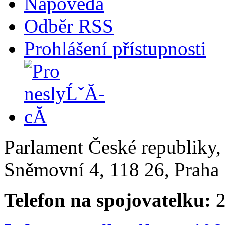
Nápověda
Odběr RSS
Prohlášení přístupnosti
Parlament České republiky
Sněmovní 4, 118 26, Praha 
Telefon na spojovatelku:
2