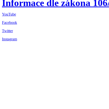
Informace dle zákona 106
YouTube
Facebook
Twitter
Instagram