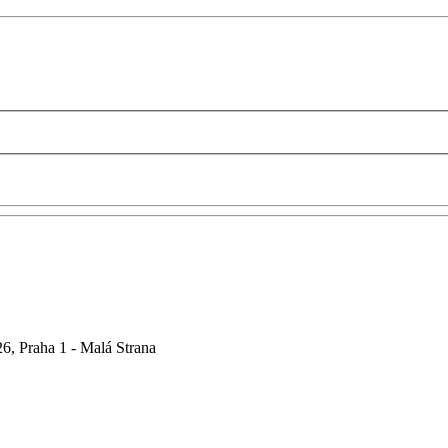
6, Praha 1 - Malá Strana