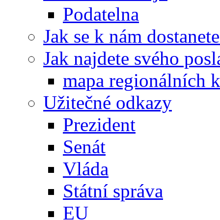
Podatelna
Jak se k nám dostanete
Jak najdete svého posl
mapa regionálních k
Užitečné odkazy
Prezident
Senát
Vláda
Státní správa
EU