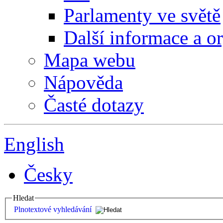
Parlamenty ve světě
Další informace a o
Mapa webu
Nápověda
Časté dotazy
English
Česky
Hledat
Plnotextové vyhledávání