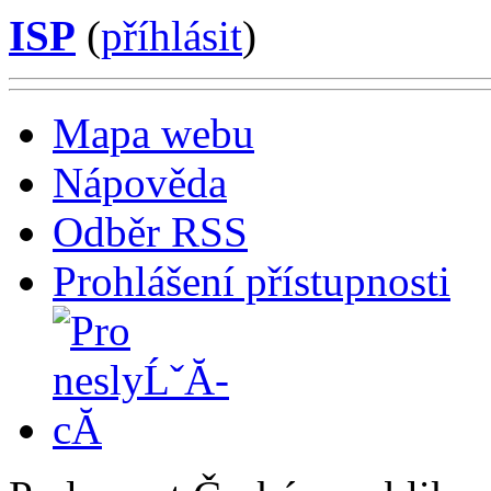
ISP
(
příhlásit
)
Mapa webu
Nápověda
Odběr RSS
Prohlášení přístupnosti