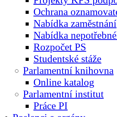
Ochrana oznamovat
Nabídka zaměstnání
Nabídka nepotřebné
Rozpočet PS
Studentské stáže
Parlamentní knihovna
Online katalog
Parlamentní institut
Práce PI