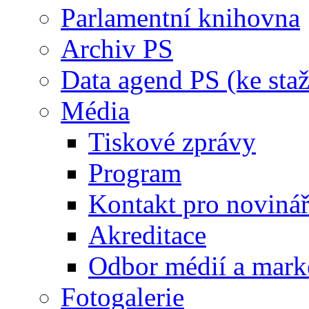
Parlamentní knihovna
Archiv PS
Data agend PS (ke staž
Média
Tiskové zprávy
Program
Kontakt pro noviná
Akreditace
Odbor médií a mark
Fotogalerie