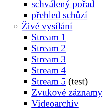
schválený pořad
přehled schůzí
Živé vysílání
Stream 1
Stream 2
Stream 3
Stream 4
Stream 5
(test)
Zvukové záznamy
Videoarchiv