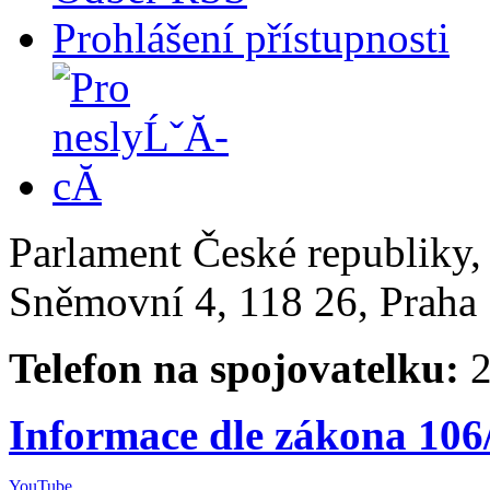
Prohlášení přístupnosti
Parlament České republiky
Sněmovní 4, 118 26, Praha 
Telefon na spojovatelku:
2
Informace dle zákona 106
YouTube