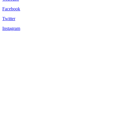
Facebook
Twitter
Instagram