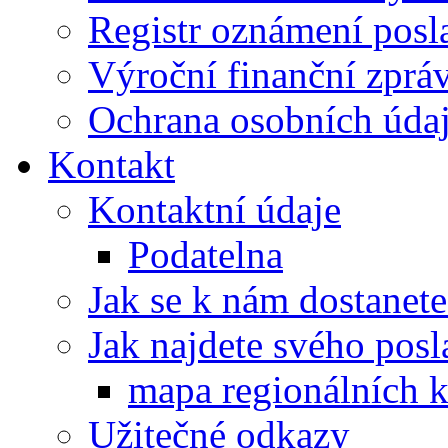
Registr oznámení posl
Výroční finanční zpráv
Ochrana osobních úd
Kontakt
Kontaktní údaje
Podatelna
Jak se k nám dostanete
Jak najdete svého posl
mapa regionálních k
Užitečné odkazy