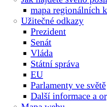
mapa regionálních k
Užitečné odkazy
Prezident
Senát
Vláda
Státní správa
EU
Parlamenty ve světě
Další informace a o
Mapa webu