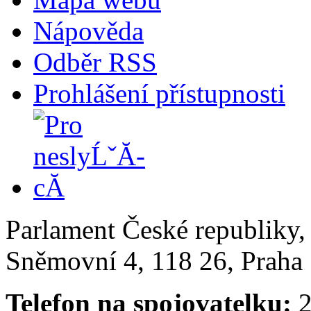
Nápověda
Odběr RSS
Prohlášení přístupnosti
Parlament České republiky
Sněmovní 4, 118 26, Praha 
Telefon na spojovatelku:
2