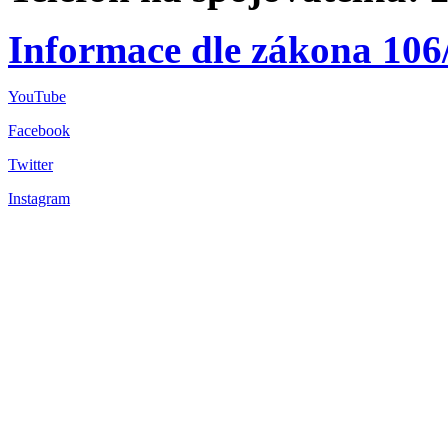
Informace dle zákona 106
YouTube
Facebook
Twitter
Instagram