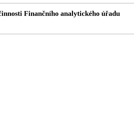
činnosti Finančního analytického úřadu